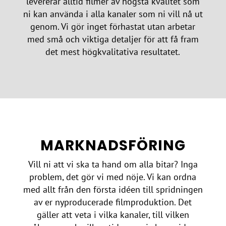
levererar alltid filmer av högsta kvalitet som
ni kan använda i alla kanaler som ni vill nå ut
genom. Vi gör inget förhastat utan arbetar
med små och viktiga detaljer för att få fram
det mest högkvalitativa resultatet.
MARKNADSFÖRING
Vill ni att vi ska ta hand om alla bitar? Inga
problem, det gör vi med nöje. Vi kan ordna
med allt från den första idéen till spridningen
av er nyproducerade filmproduktion. Det
gäller att veta i vilka kanaler, till vilken