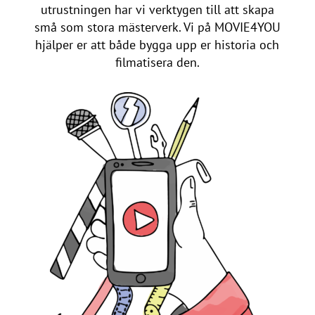
utrustningen har vi verktygen till att skapa
små som stora mästerverk. Vi på MOVIE4YOU
hjälper er att både bygga upp er historia och
filmatisera den.