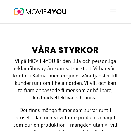
VÅRA STYRKOR
Vi på MOVIE4YOU är den lilla och personliga
reklamfilmsbyrån som satsar stort. Vi har vårt
kontor i Kalmar men erbjuder våra tjänster till
kunder runt om i hela norden. Vi vill och kan
ta fram anpassade filmer som är hållbara,
kostnadseffektiva och unika.
Det finns många filmer som surrar runt i
bruset i dag och vi vill inte producera något
som blir en produktion i mängden utan vi vill