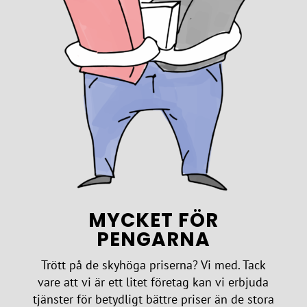
MYCKET FÖR
PENGARNA
Trött på de skyhöga priserna? Vi med. Tack
vare att vi är ett litet företag kan vi erbjuda
tjänster för betydligt bättre priser än de stora