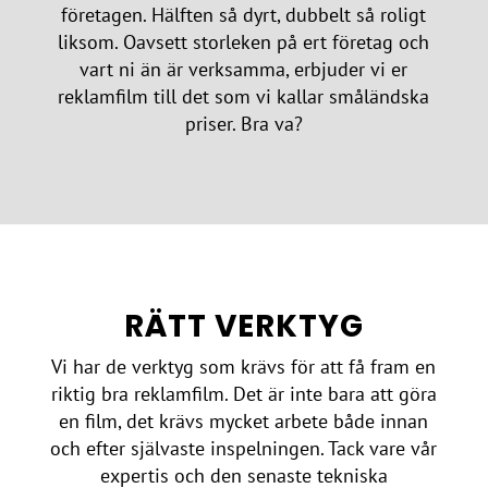
företagen. Hälften så dyrt, dubbelt så roligt
liksom. Oavsett storleken på ert företag och
vart ni än är verksamma, erbjuder vi er
reklamfilm till det som vi kallar småländska
priser. Bra va?
RÄTT VERKTYG
Vi har de verktyg som krävs för att få fram en
riktig bra reklamfilm. Det är inte bara att göra
en film, det krävs mycket arbete både innan
och efter självaste inspelningen. Tack vare vår
expertis och den senaste tekniska